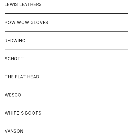
LEWIS LEATHERS
POW WOW GLOVES
REDWING
SCHOTT
THE FLAT HEAD
WESCO
WHITE'S BOOTS
VANSON