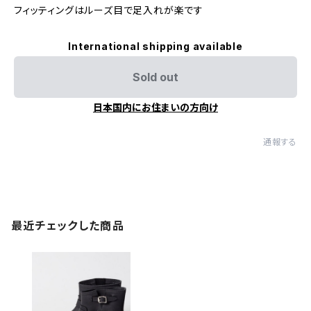
フィッティングはルーズ目で足入れが楽です
International shipping available
Sold out
日本国内にお住まいの方向け
通報する
最近チェックした商品