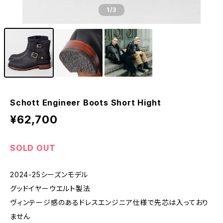
1
/3
Schott Engineer Boots Short Hight
¥62,700
SOLD OUT
2024-25シーズンモデル
グッドイヤーウエルト製法
ヴィンテージ感のあるドレスエンジニア仕様で先芯は入っており
ません